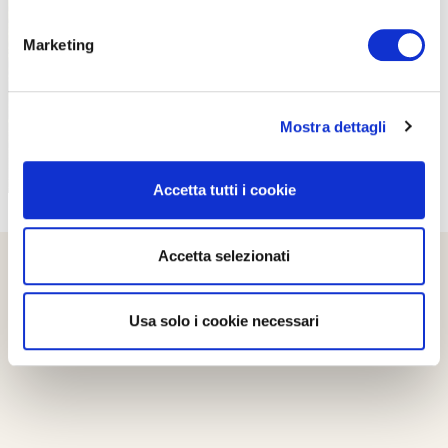
PROPOSTE
Marketing
Mostra dettagli
Accetta tutti i cookie
Accetta selezionati
Usa solo i cookie necessari