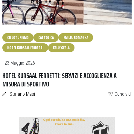
CICLOTURISMO
CATTOLICA
EMILIA-ROMAGNA
HOTEL KURSAAL FERRETTI
KELLY GERLA
| 23 Maggio 2026
HOTEL KURSAAL FERRETTI: SERVIZI E ACCOGLIENZA A
MISURA DI SPORTIVO
Stefano Masi
Condividi