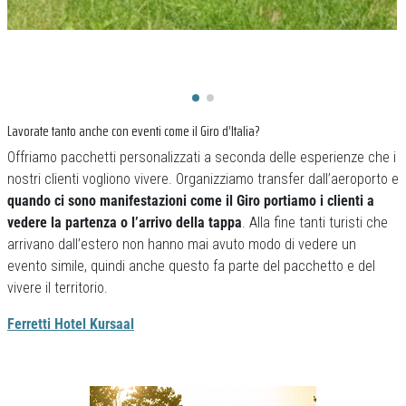
Lavorate tanto anche con eventi come il Giro d’Italia?
Offriamo pacchetti personalizzati a seconda delle esperienze che i
nostri clienti vogliono vivere. Organizziamo transfer dall’aeroporto e
quando ci sono manifestazioni come il Giro portiamo i clienti a
vedere la partenza o l’arrivo della tappa
. Alla fine tanti turisti che
arrivano dall’estero non hanno mai avuto modo di vedere un
evento simile, quindi anche questo fa parte del pacchetto e del
vivere il territorio.
Ferretti Hotel Kursaal
Previous
Next