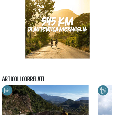
ARTICOLI CORRELATI