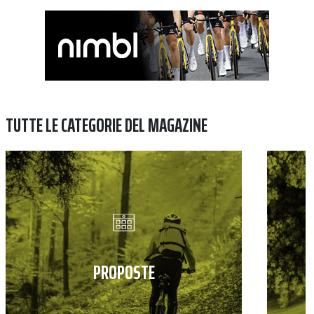
TUTTE LE CATEGORIE DEL MAGAZINE
PROPOSTE