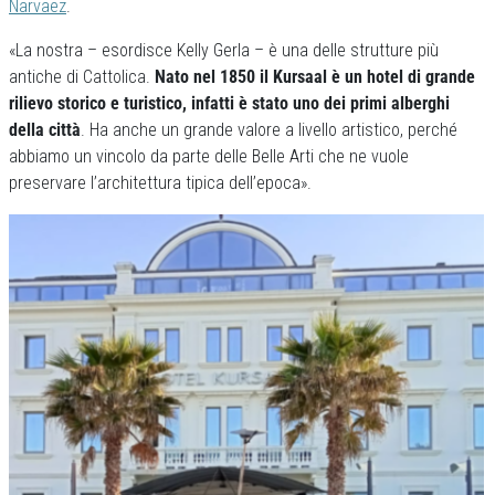
Narvaez
.
«La nostra – esordisce Kelly Gerla – è una delle strutture più
antiche di Cattolica.
Nato nel 1850 il Kursaal è un hotel di grande
rilievo storico e turistico, infatti è stato uno dei primi alberghi
della città
. Ha anche un grande valore a livello artistico, perché
abbiamo un vincolo da parte delle Belle Arti che ne vuole
preservare l’architettura tipica dell’epoca».