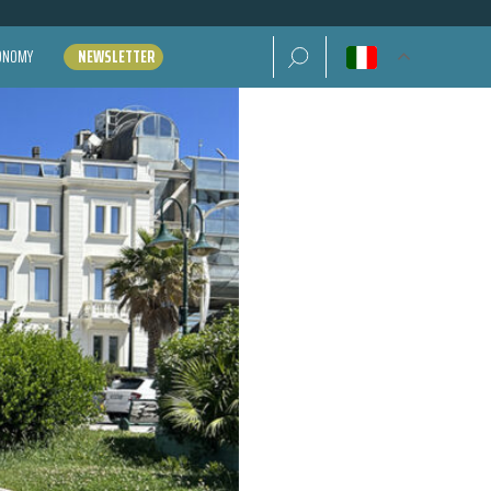
Ricerca per:
CONOMY
NEWSLETTER