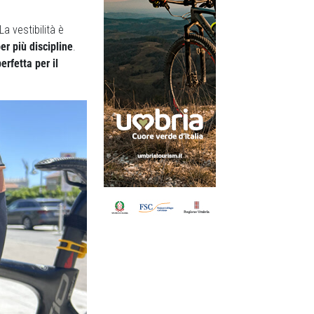
 La vestibilità è
er più discipline
.
erfetta per il