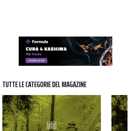
TUTTE LE CATEGORIE DEL MAGAZINE