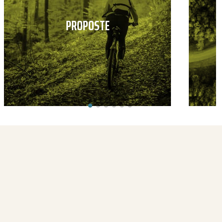
PROPOSTE