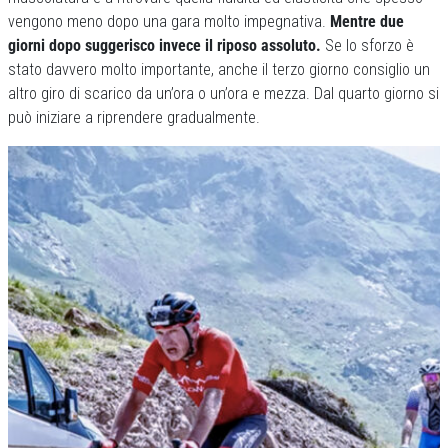
vengono meno dopo una gara molto impegnativa.
Mentre due
giorni dopo suggerisco invece il riposo assoluto.
Se lo sforzo è
stato davvero molto importante, anche il terzo giorno consiglio un
altro giro di scarico da un’ora o un’ora e mezza. Dal quarto giorno si
può iniziare a riprendere gradualmente.