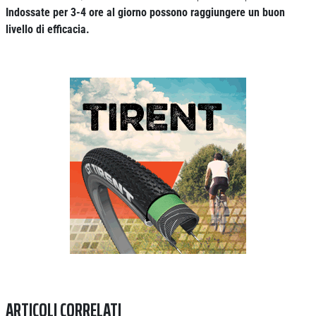
Indossate per 3-4 ore al giorno possono raggiungere un buon
livello di efficacia.
Previous
Next
ARTICOLI CORRELATI