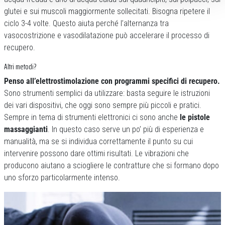
glutei e sui muscoli maggiormente sollecitati. Bisogna ripetere il
ciclo 3-4 volte. Questo aiuta perché l’alternanza tra
vasocostrizione e vasodilatazione può accelerare il processo di
recupero.
Altri metodi?
Penso all’elettrostimolazione con programmi specifici di recupero.
Sono strumenti semplici da utilizzare: basta seguire le istruzioni
dei vari dispositivi, che oggi sono sempre più piccoli e pratici.
Sempre in tema di strumenti elettronici ci sono anche
le pistole
massaggianti
. In questo caso serve un po’ più di esperienza e
manualità, ma se si individua correttamente il punto su cui
intervenire possono dare ottimi risultati. Le vibrazioni che
producono aiutano a sciogliere le contratture che si formano dopo
uno sforzo particolarmente intenso.