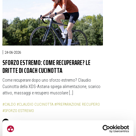
|
24-06-2026
SFORZO ESTREMO: COME RECUPERARE? LE
DRITTE DI COACH CUCINOTTA
Come recuperare dopo uno sforzo estremo? Claudio
Cucinotta della XDS-Astana spiega alimentazione, scarico
attivo, massaggi e recupero muscolare […]
#CALDO
#CLAUDIO CUCINOTTA
#PREPARAZIONE RECUPERO
#SFORZO ESTREMO