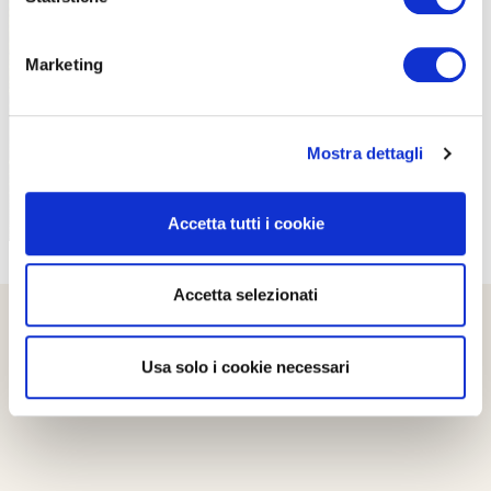
PROPOSTE
Marketing
Mostra dettagli
Accetta tutti i cookie
Accetta selezionati
Usa solo i cookie necessari