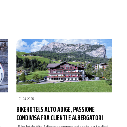
|
01-04-2025
BIKEHOTELS ALTO ADIGE, PASSIONE
CONDIVISA FRA CLIENTI E ALBERGATORI