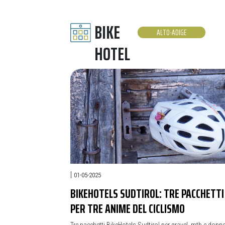
BIKE
ALTO-ADIGE
HOTEL
|
01-05-2025
BIKEHOTELS SUDTIROL: TRE PACCHETTI
PER TRE ANIME DEL CICLISMO