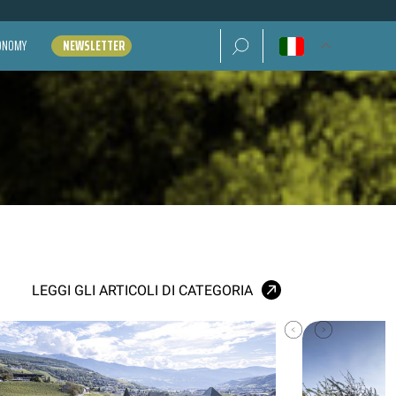
Ricerca per:
CONOMY
NEWSLETTER
LEGGI GLI ARTICOLI DI CATEGORIA