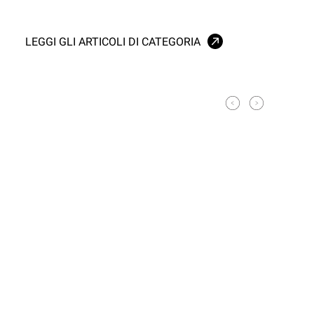
LEGGI GLI ARTICOLI DI CATEGORIA