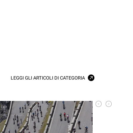
LEGGI GLI ARTICOLI DI CATEGORIA