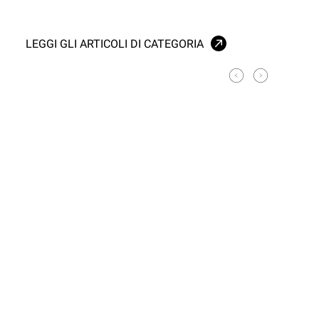
LEGGI GLI ARTICOLI DI CATEGORIA