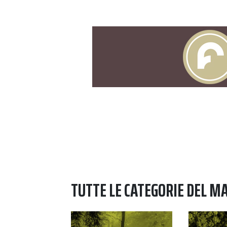
Navigazione degli articoli
TUTTE LE CATEGORIE DEL M