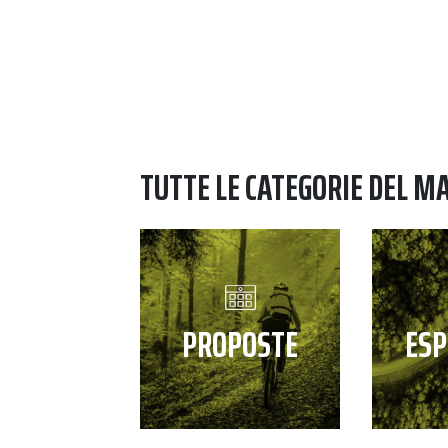
TUTTE LE CATEGORIE DEL M
PROPOSTE
ESP