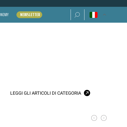
Ricerca per:
CONOMY
NEWSLETTER
LEGGI GLI ARTICOLI DI CATEGORIA