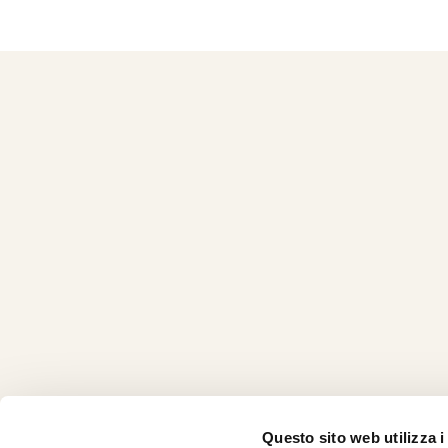
Questo sito web utilizza i