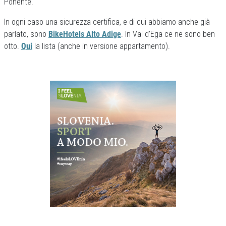
Ponente.
In ogni caso una sicurezza certifica, e di cui abbiamo anche già
parlato, sono
BikeHotels Alto Adige
. In Val d’Ega ce ne sono ben
otto.
Qui
la lista (anche in versione appartamento).
Previous
Next