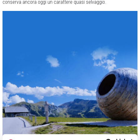
conserva ancora oggi un carattere quasi selvaggio.