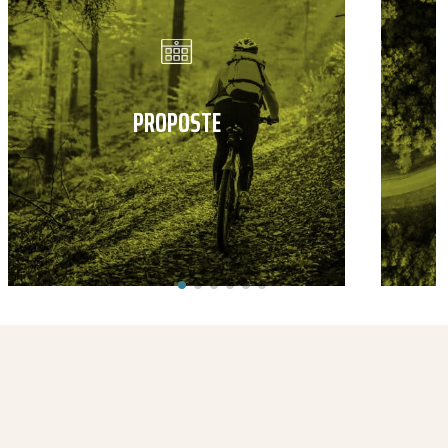
PROPOSTE