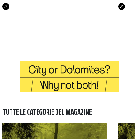
TUTTE LE CATEGORIE DEL MAGAZINE