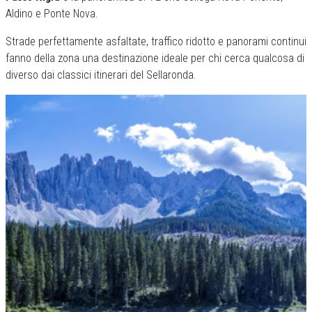
Aldino e Ponte Nova.
Strade perfettamente asfaltate, traffico ridotto e panorami continui
fanno della zona una destinazione ideale per chi cerca qualcosa di
diverso dai classici itinerari del Sellaronda.