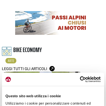
BIKE ECONOMY
ARTE
LEGGI TUTTI GLI ARTICOLI
Questo sito web utilizza i cookie
Utilizziamo i cookie per personalizzare contenuti ed