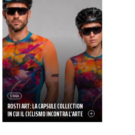
STRADA
ROSTI ART: LA CAPSULE COLLECTION
IN CUI IL CICLISMO INCONTRA L’ARTE