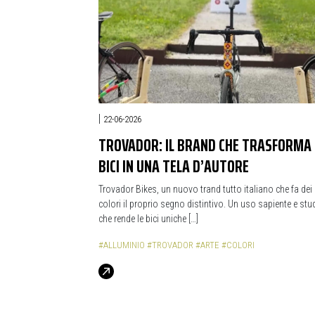
|
22-06-2026
TROVADOR: IL BRAND CHE TRASFORMA 
BICI IN UNA TELA D’AUTORE
Trovador Bikes, un nuovo trand tutto italiano che fa dei
colori il proprio segno distintivo. Un uso sapiente e stu
che rende le bici uniche […]
#ALLUMINIO
#TROVADOR
#ARTE
#COLORI