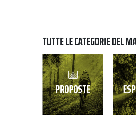
TUTTE LE CATEGORIE DEL M
PROPOSTE
ESP