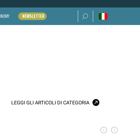
Ricerca per:
CONOMY
NEWSLETTER
LEGGI GLI ARTICOLI DI CATEGORIA