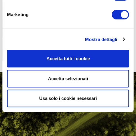
PROPOSTE
Marketing
Mostra dettagli
Accetta tutti i cookie
Accetta selezionati
Usa solo i cookie necessari