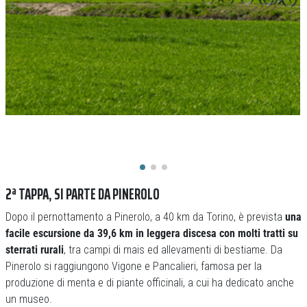
2ª TAPPA, SI PARTE DA PINEROLO
Dopo il pernottamento a Pinerolo, a 40 km da Torino, è prevista
una
facile escursione da 39,6 km in leggera discesa con molti tratti su
sterrati rurali
, tra campi di mais ed allevamenti di bestiame. Da
Pinerolo si raggiungono Vigone e Pancalieri, famosa per la
produzione di menta e di piante officinali, a cui ha dedicato anche
un museo.