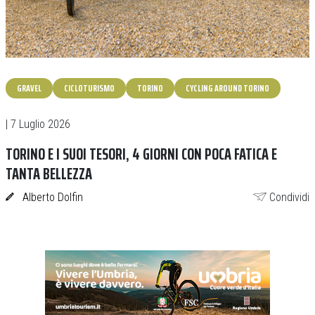
GRAVEL
CICLOTURISMO
TORINO
CYCLING AROUND TORINO
| 7 Luglio 2026
TORINO E I SUOI TESORI, 4 GIORNI CON POCA FATICA E
TANTA BELLEZZA
Alberto Dolfin
Condividi