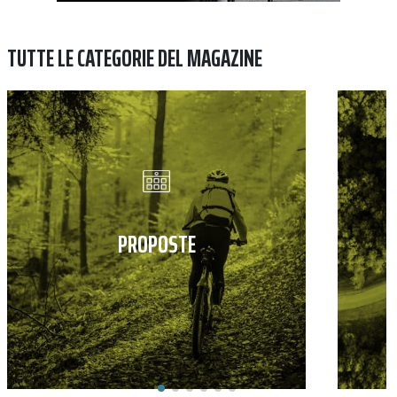
TUTTE LE CATEGORIE DEL MAGAZINE
PROPOSTE