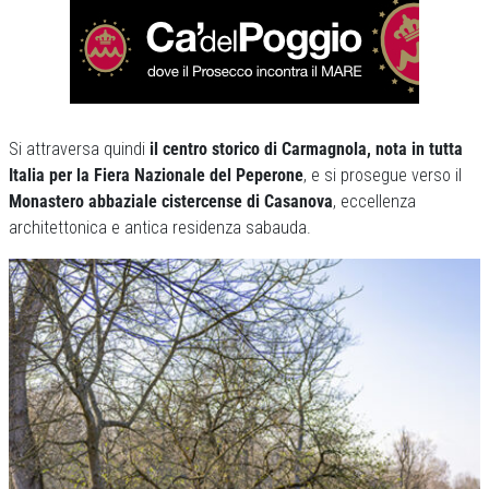
Si attraversa quindi
il centro storico di Carmagnola, nota in tutta
Italia per la Fiera Nazionale del Peperone
, e si prosegue verso il
Monastero abbaziale cistercense di Casanova
, eccellenza
architettonica e antica residenza sabauda.