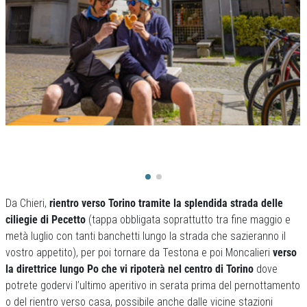
Da Chieri,
rientro verso Torino tramite la splendida strada delle
ciliegie di Pecetto
(tappa obbligata soprattutto tra fine maggio e
metà luglio con tanti banchetti lungo la strada che sazieranno il
vostro appetito), per poi tornare da Testona e poi Moncalieri
verso
la direttrice lungo Po che vi ripoterà nel centro di Torino
dove
potrete godervi l’ultimo aperitivo in serata prima del pernottamento
o del rientro verso casa, possibile anche dalle vicine stazioni