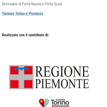
ferroviarie di Porta Nuova e Porta Susa.
Turismo Torino e Provincia
Realizzato con il contributo di: