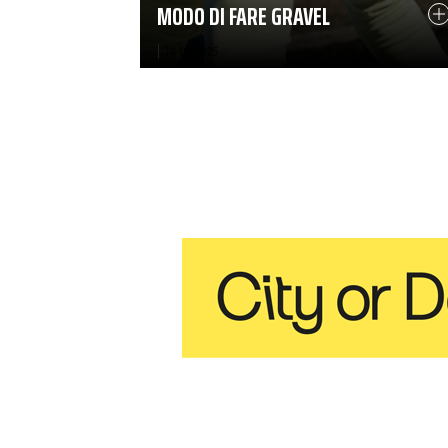
MODO DI FARE GRAVEL
|
14-04-2025