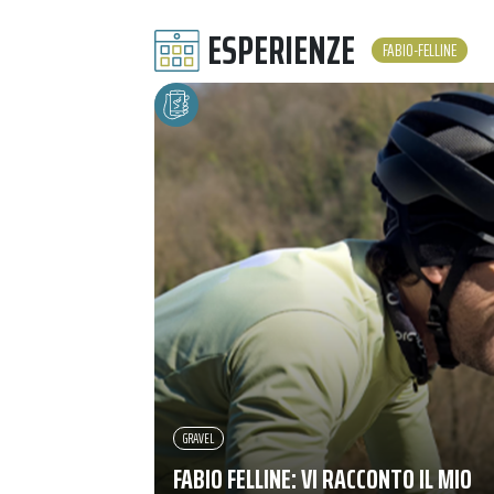
ESPERIENZE
FABIO-FELLINE
GRAVEL
FABIO FELLINE: VI RACCONTO IL MIO