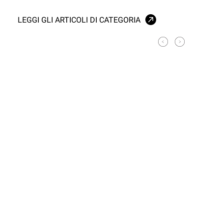
LEGGI GLI ARTICOLI DI CATEGORIA