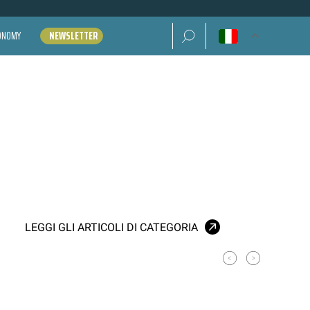
Ricerca per:
CONOMY
NEWSLETTER
LEGGI GLI ARTICOLI DI CATEGORIA