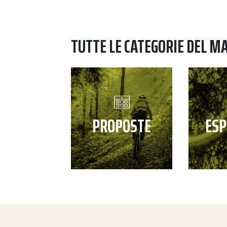
TUTTE LE CATEGORIE DEL M
PROPOSTE
ESP