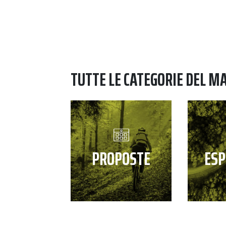
TUTTE LE CATEGORIE DEL M
PROPOSTE
ESP