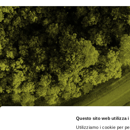
Questo sito web utilizza i
Utilizziamo i cookie per pe