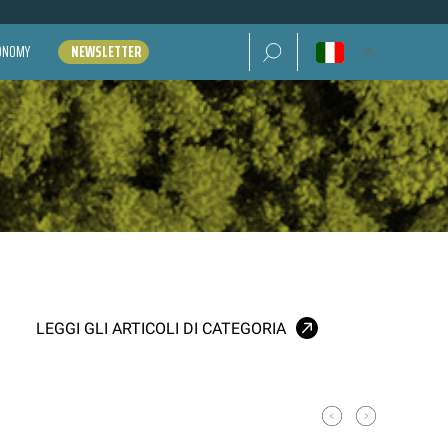
Ricerca per:
CONOMY
NEWSLETTER
LEGGI GLI ARTICOLI DI CATEGORIA