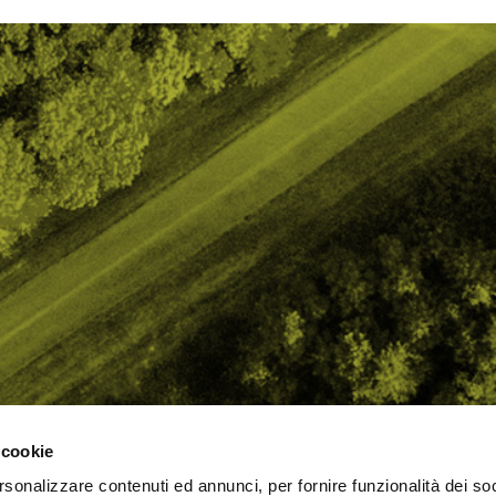
 cookie
rsonalizzare contenuti ed annunci, per fornire funzionalità dei so