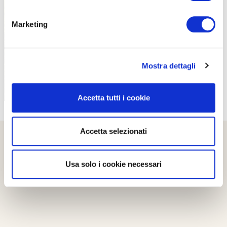
PROPOSTE
Marketing
Mostra dettagli
Accetta tutti i cookie
Accetta selezionati
Usa solo i cookie necessari