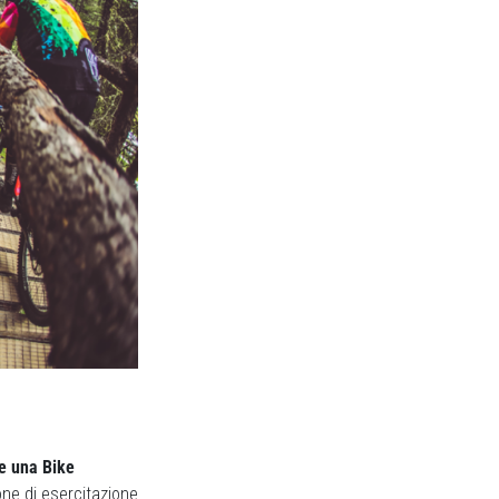
e una Bike
one di esercitazione