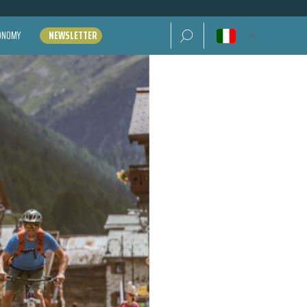
Ricerca per:
CONOMY
NEWSLETTER