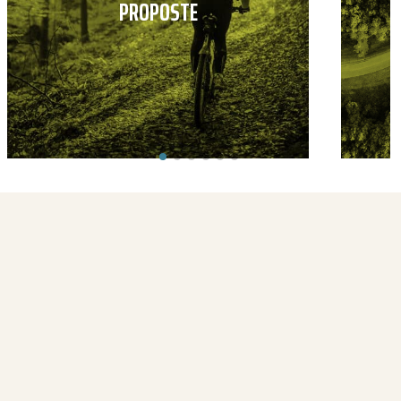
PROPOSTE