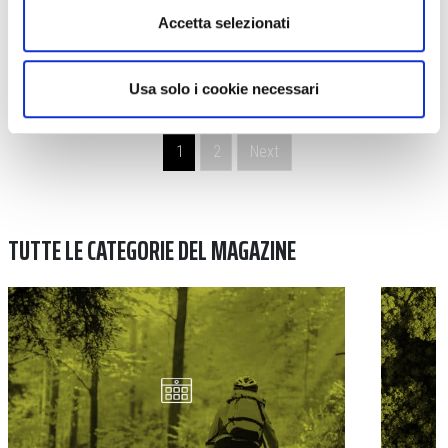
Accetta selezionati
Usa solo i cookie necessari
Navigazione degli articoli
1
2
Next
TUTTE LE CATEGORIE DEL MAGAZINE