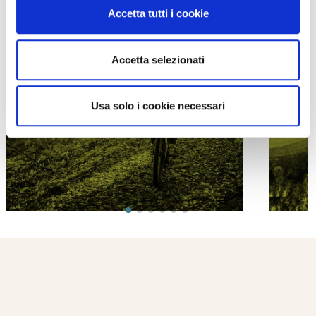
Accetta tutti i cookie
Accetta selezionati
PROPOSTE
Usa solo i cookie necessari