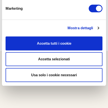
PROPOSTE
Marketing
Mostra dettagli
Accetta tutti i cookie
Accetta selezionati
Usa solo i cookie necessari