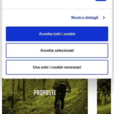
Mostra dettagli
Accetta tutti i cookie
TUTTE LE CATEGORIE DEL MAGAZINE
Accetta selezionati
Usa solo i cookie necessari
PROPOSTE