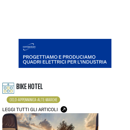
BIKE HOTEL
CICLO-APPENNINICA-ALTE-MARCHE
LEGGI TUTTI GLI ARTICOLI