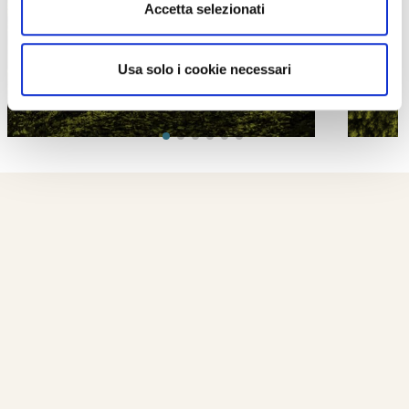
Accetta selezionati
Usa solo i cookie necessari