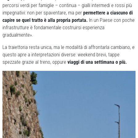
percorsi verdi per famiglie – continua – gialli intermedi e rossi più
impegnativi: non per spaventare, ma per
permettere a ciascuno di
capire se quel tratto è alla propria portata.
In un Paese con poche
infrastrutture è fondamentale costruirsi esperienza
gradualmente».
La traiettoria resta unica, ma le modalità di affrontarla cambiano, e
questo apre a interpretazioni diverse: weekend brevi, tappe
spezzate grazie al treno, oppure
viaggi di una settimana o più.