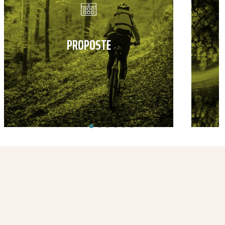
PROPOSTE