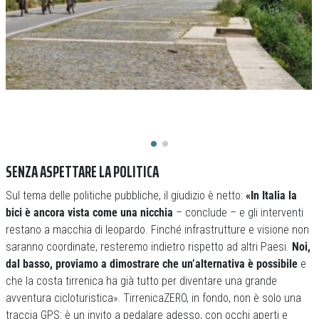
SENZA ASPETTARE LA POLITICA
Sul tema delle politiche pubbliche, il giudizio è netto:
«In Italia la
bici è ancora vista come una nicchia
– conclude – e gli interventi
restano a macchia di leopardo. Finché infrastrutture e visione non
saranno coordinate, resteremo indietro rispetto ad altri Paesi.
Noi,
dal basso, proviamo a dimostrare che un’alternativa è possibile
e
che la costa tirrenica ha già tutto per diventare una grande
avventura cicloturistica». TirrenicaZERO, in fondo, non è solo una
traccia GPS: è un invito a pedalare adesso, con occhi aperti e