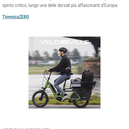
spirito critico, lungo una delle dorsali più affascinanti d’Europa.
TirrenicaZERO
Previous
Next