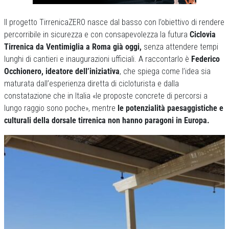
Il progetto TirrenicaZERO nasce dal basso con l’obiettivo di rendere
percorribile in sicurezza e con consapevolezza la futura
Ciclovia
Tirrenica da Ventimiglia a Roma già oggi,
senza attendere tempi
lunghi di cantieri e inaugurazioni ufficiali. A raccontarlo è
Federico
Occhionero, ideatore dell’iniziativa
, che spiega come l’idea sia
maturata dall’esperienza diretta di cicloturista e dalla
constatazione che in Italia «le proposte concrete di percorsi a
lungo raggio sono poche», mentre
le potenzialità paesaggistiche e
culturali della dorsale tirrenica non hanno paragoni in Europa.