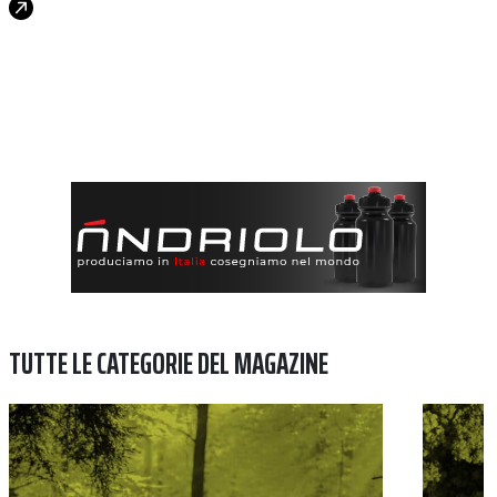
TUTTE LE CATEGORIE DEL MAGAZINE