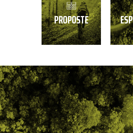
PROPOSTE
ESP