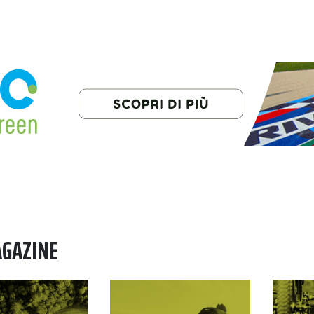
AGAZINE