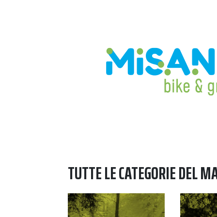
TUTTE LE CATEGORIE DEL M