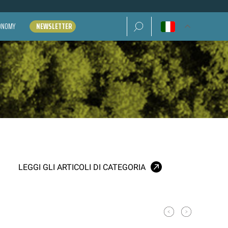
Ricerca per:
CONOMY
NEWSLETTER
LEGGI GLI ARTICOLI DI CATEGORIA