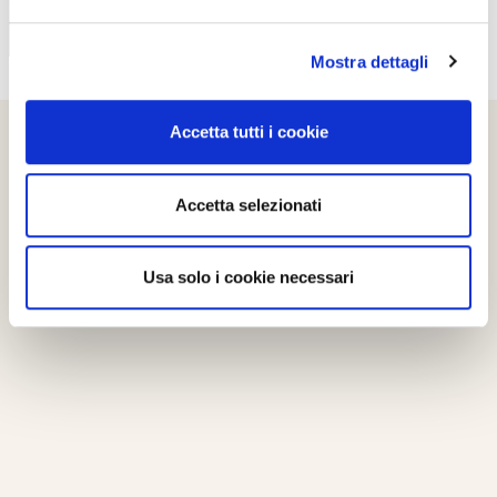
Mostra dettagli
Accetta tutti i cookie
Accetta selezionati
Usa solo i cookie necessari