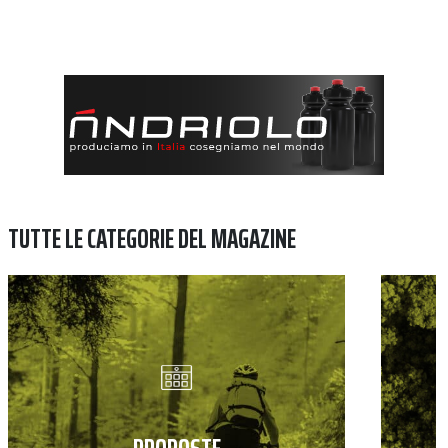
TUTTE LE CATEGORIE DEL MAGAZINE