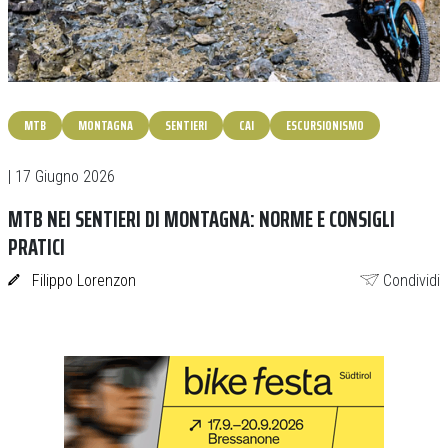
MTB
MONTAGNA
SENTIERI
CAI
ESCURSIONISMO
| 17 Giugno 2026
MTB NEI SENTIERI DI MONTAGNA: NORME E CONSIGLI
PRATICI
Filippo Lorenzon
Condividi