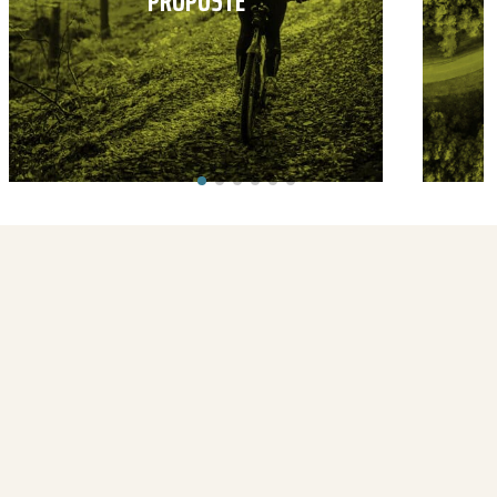
PROPOSTE