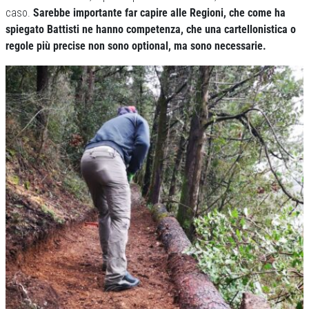
caso.
Sarebbe importante far capire alle Regioni, che come ha
spiegato Battisti ne hanno competenza, che una cartellonistica o
regole più precise non sono optional, ma sono necessarie.