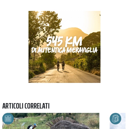
Previous
Next
ARTICOLI CORRELATI