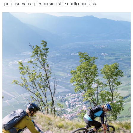
quelli riservati agli escursionisti e quelli condivisi».