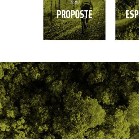
PROPOSTE
ESP