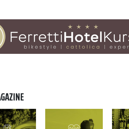
AGAZINE