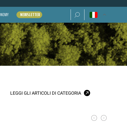
Ricerca per:
CONOMY
NEWSLETTER
LEGGI GLI ARTICOLI DI CATEGORIA