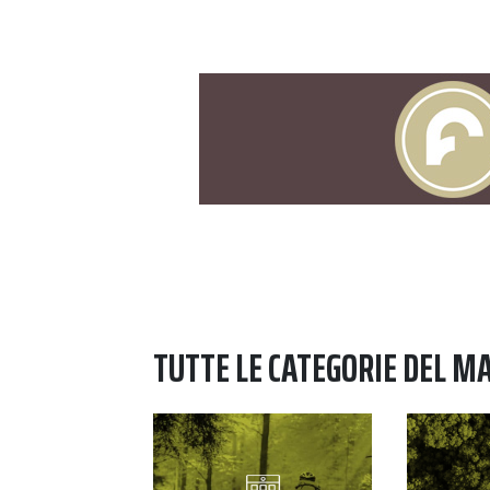
TUTTE LE CATEGORIE DEL M