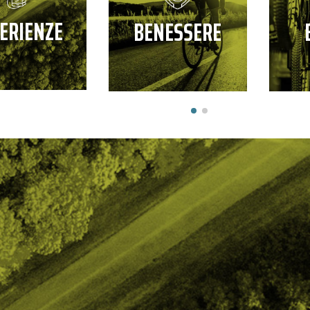
ERIENZE
BENESSERE