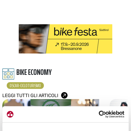
BIKE ECONOMY
OSCAR-CICLOTURISMO
LEGGI TUTTI GLI ARTICOLI