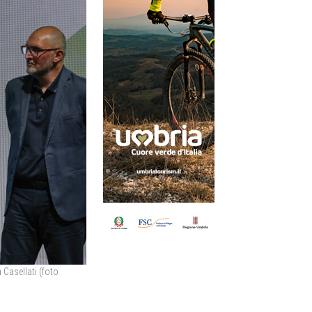
 Casellati (foto