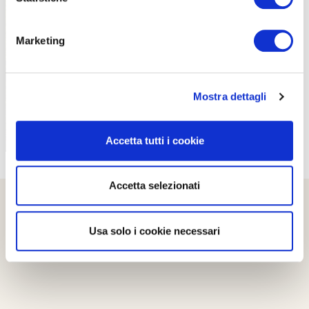
PROPOSTE
Marketing
Mostra dettagli
Accetta tutti i cookie
Accetta selezionati
Usa solo i cookie necessari