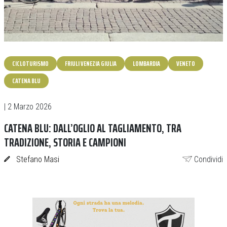
CICLOTURISMO
FRIULI VENEZIA GIULIA
LOMBARDIA
VENETO
CATENA BLU
| 2 Marzo 2026
CATENA BLU: DALL’OGLIO AL TAGLIAMENTO, TRA
TRADIZIONE, STORIA E CAMPIONI
Stefano Masi
Condividi