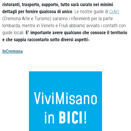
ristoranti, trasporto, supporto, tutto sarà curato nei minimi
dettagli per fornire qualcosa di unico
. Le nostre guide di
CrArt
(Cremona Arte e Turismo) saranno i riferimenti per la parte
lombarda, mentre in Veneto e Friuli abbiamo avviato i contatti con
guide locali.
E’ importante avere qualcuno che conosce il territorio
e che sappia raccontarlo sotto diversi aspetti
».
InCremona
Previous
Next