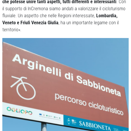
che potesse unire tanti aspetti, tutti differenti e interessanti
. Con
il supporto di InCremona siamo andati a valorizzare il cicloturismo
fluviale. Un aspetto che nelle Regioni interessate,
Lombardia,
Veneto e Friuli Venezia Giulia
, ha un importante legame con il
territorio».