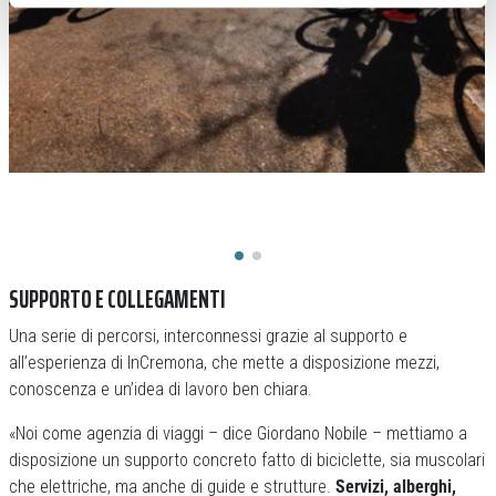
SUPPORTO E COLLEGAMENTI
Una serie di percorsi, interconnessi grazie al supporto e
all’esperienza di InCremona, che mette a disposizione mezzi,
conoscenza e un’idea di lavoro ben chiara.
«Noi come agenzia di viaggi – dice Giordano Nobile – mettiamo a
disposizione un supporto concreto fatto di biciclette, sia muscolari
che elettriche, ma anche di guide e strutture.
Servizi, alberghi,