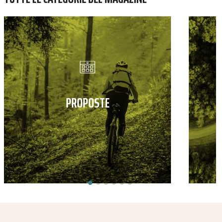
PROPOSTE