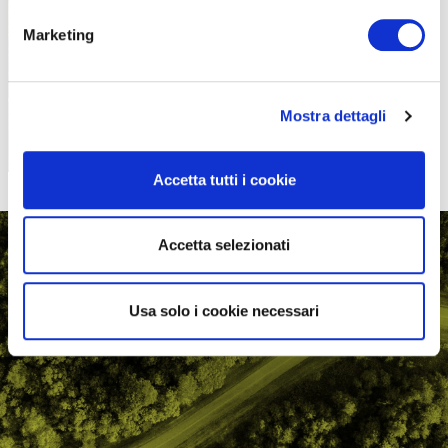
PROPOSTE
Marketing
Mostra dettagli
Accetta tutti i cookie
Accetta selezionati
Usa solo i cookie necessari