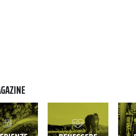
AGAZINE