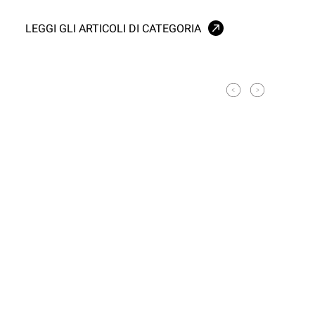
LEGGI GLI ARTICOLI DI CATEGORIA