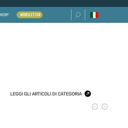
Ricerca per:
CONOMY
NEWSLETTER
LEGGI GLI ARTICOLI DI CATEGORIA