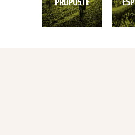
PROPOSTE
ESP