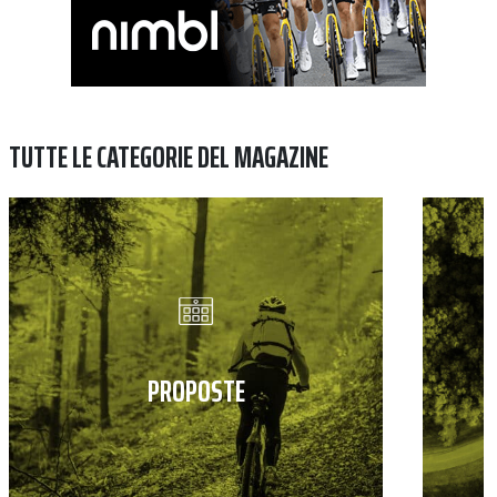
TUTTE LE CATEGORIE DEL MAGAZINE
PROPOSTE