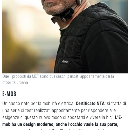
Quelli proposti da MET sono due caschi pensati appositamente per la
mobilità urbana
E-MOB
Un casco nato per la mobilità elettrica.
Certificato NTA
: si tratta di
una serie di test realizzati appositamente per rispondere alle
esigenze di questo nuovo modo di spostarsi e vivere la bici.
L’E-
mob ha un design moderno, anche l’occhio vuole la sua parte,