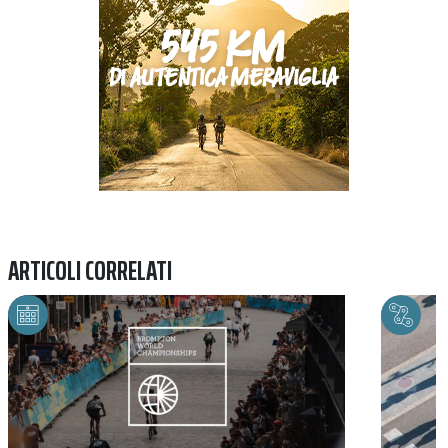
ARTICOLI CORRELATI