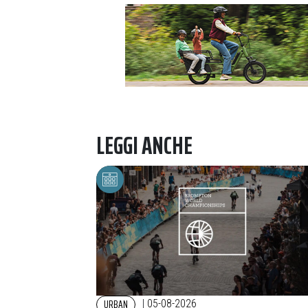
LEGGI ANCHE
URBAN
|
05-08-2026