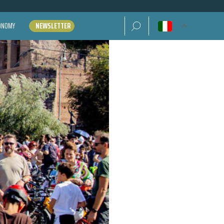
Ricerca per:
CONOMY
NEWSLETTER