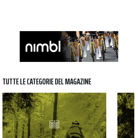
TUTTE LE CATEGORIE DEL MAGAZINE