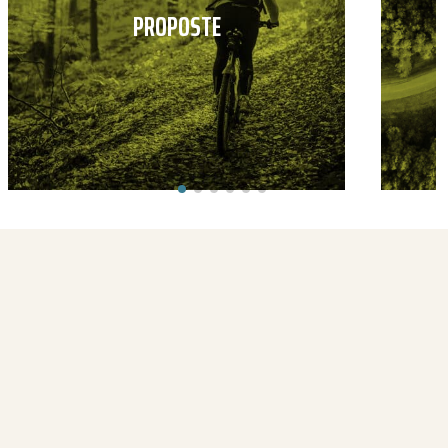
PROPOSTE