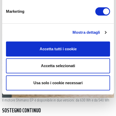
Marketing
Mostra dettagli
Accetta tutti i cookie
Accetta selezionati
Usa solo i cookie necessari
Il motore Shimano EP è disponibile in due versioni: da 630 Wh e da 540 Wh
SOSTEGNO CONTINUO