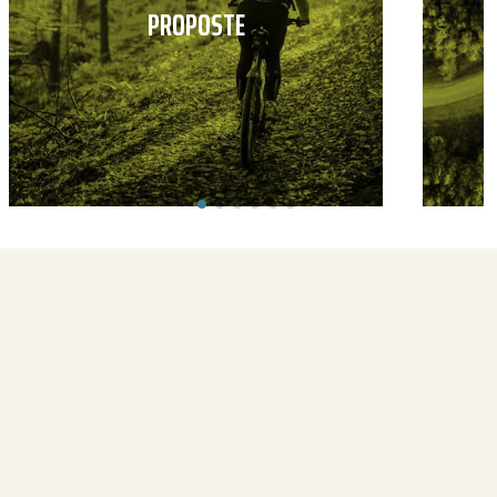
PROPOSTE