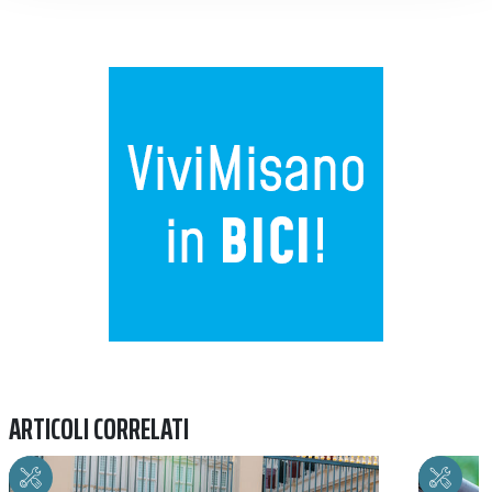
Previous
Next
ARTICOLI CORRELATI