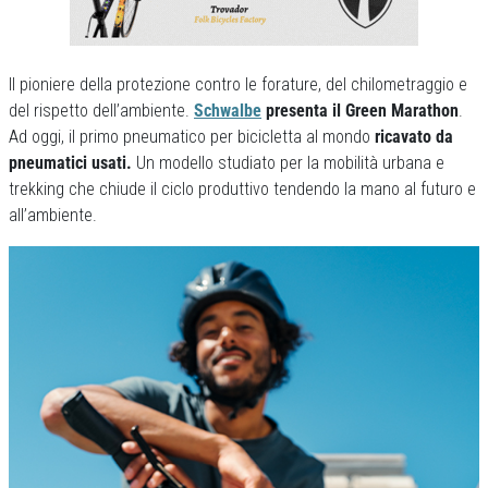
Il pioniere della protezione contro le forature, del chilometraggio e
del rispetto dell’ambiente.
Schwalbe
presenta il Green Marathon
.
Ad oggi, il primo pneumatico per bicicletta al mondo
ricavato da
pneumatici usati.
Un modello studiato per la mobilità urbana e
trekking che chiude il ciclo produttivo tendendo la mano al futuro e
all’ambiente.