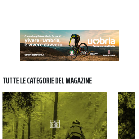
TUTTE LE CATEGORIE DEL MAGAZINE