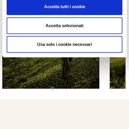
Accetta tutti i cookie
Accetta selezionati
PROPOSTE
Usa solo i cookie necessari