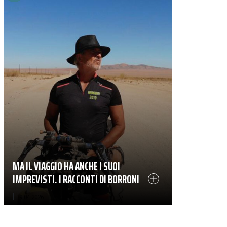
MA IL VIAGGIO HA ANCHE I SUOI
IMPREVISTI. I RACCONTI DI BORRONI
|
19-04-2026