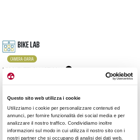
BIKE LAB
CAMERA-DARIA
LEGGI TUTTI GLI ARTICOLI
Questo sito web utilizza i cookie
Utilizziamo i cookie per personalizzare contenuti ed
annunci, per fornire funzionalità dei social media e per
analizzare il nostro traffico. Condividiamo inoltre
informazioni sul modo in cui utilizza il nostro sito con i
nostri partner che si occupano di analisi dei dati web,