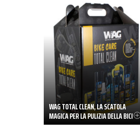
WAG TOTAL CLEAN, LA SCATOLA
MAGICA PER LA PULIZIA DELLA BICI