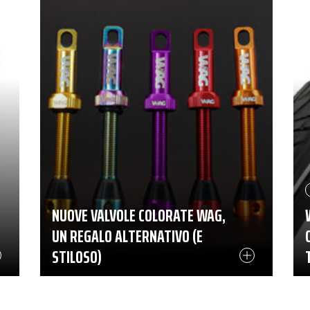
NUOVE VALVOLE COLORATE WAG,
UN REGALO ALTERNATIVO (E
STILOSO)