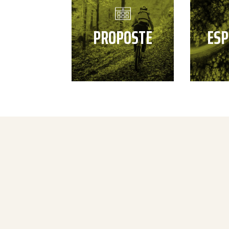
PROPOSTE
ESP