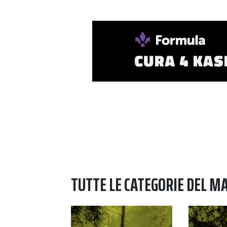
Navigazione degli articoli
TUTTE LE CATEGORIE DEL M