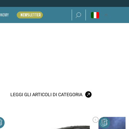
Ricerca per:
CONOMY
NEWSLETTER
LEGGI GLI ARTICOLI DI CATEGORIA