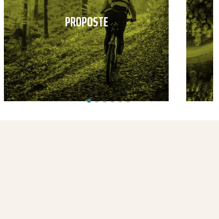
PROPOSTE