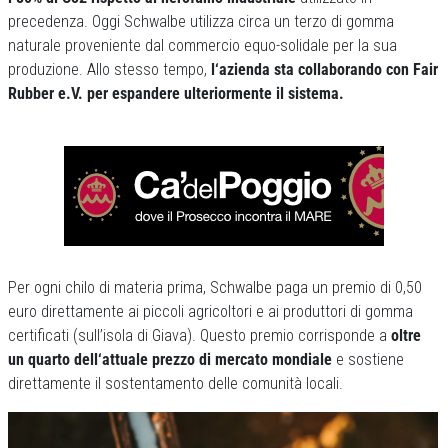
precedenza. Oggi Schwalbe utilizza circa un terzo di gomma
naturale proveniente dal commercio equo-solidale per la sua
produzione. Allo stesso tempo,
l‘azienda sta collaborando con Fair
Rubber e.V. per espandere ulteriormente il sistema.
Per ogni chilo di materia prima, Schwalbe paga un premio di 0,50
euro direttamente ai piccoli agricoltori e ai produttori di gomma
certificati (sull’isola di Giava). Questo premio corrisponde a
oltre
un quarto dell‘attuale prezzo di mercato mondiale
e sostiene
direttamente il sostentamento delle comunità locali.