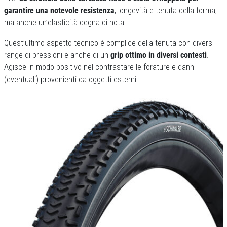
garantire una notevole resistenza
, longevità e tenuta della forma,
ma anche un’elasticità degna di nota.
Quest’ultimo aspetto tecnico è complice della tenuta con diversi
range di pressioni e anche di un
grip ottimo in diversi contesti
.
Agisce in modo positivo nel contrastare le forature e danni
(eventuali) provenienti da oggetti esterni.