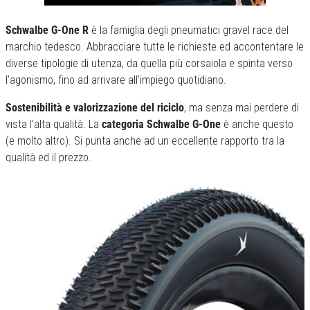
Schwalbe G-One R
è la famiglia degli pneumatici gravel race del
marchio tedesco. Abbracciare tutte le richieste ed accontentare le
diverse tipologie di utenza, da quella più corsaiola e spinta verso
l’agonismo, fino ad arrivare all’impiego quotidiano.
Sostenibilità e valorizzazione del riciclo
, ma senza mai perdere di
vista l’alta qualità. La
categoria Schwalbe G-One
è anche questo
(e molto altro). Si punta anche ad un eccellente rapporto tra la
qualità ed il prezzo.