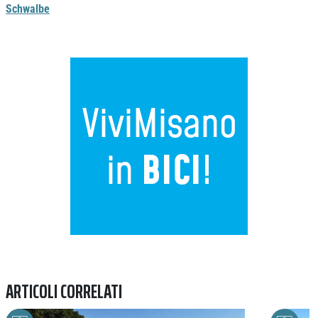
Schwalbe
Previous
Next
ARTICOLI CORRELATI