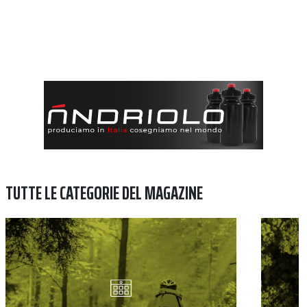
TUTTE LE CATEGORIE DEL MAGAZINE