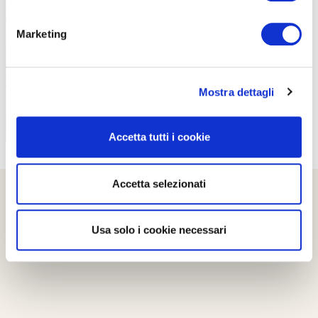
PROPOSTE
Marketing
Mostra dettagli
Accetta tutti i cookie
Accetta selezionati
Usa solo i cookie necessari