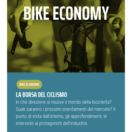
BIKE ECONOMY
BIKE ECONOMY
LA BORSA DEL CICLISMO
In che direzione si muove il mondo della bicicletta?
Quali saranno i prossimi orientamenti del mercato? Il
punto di vista dall'interno, gli approfondimenti, le
interviste ai protagonisti dell'industria