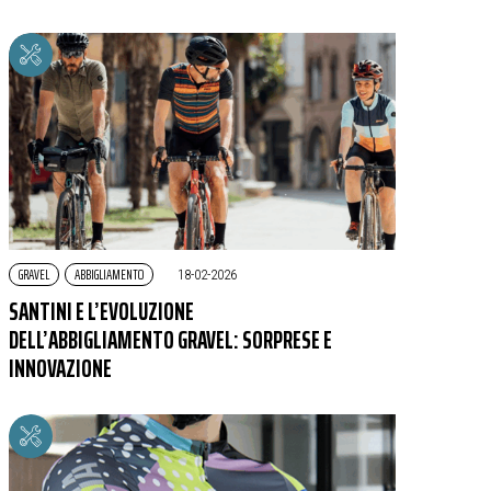
GRAVEL
ABBIGLIAMENTO
|
18-02-2026
SANTINI E L’EVOLUZIONE
DELL’ABBIGLIAMENTO GRAVEL: SORPRESE E
INNOVAZIONE