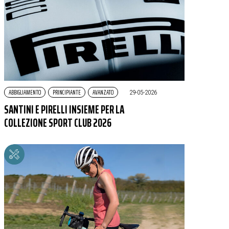
ABBIGLIAMENTO
PRINCIPIANTE
AVANZATO
|
29-05-2026
SANTINI E PIRELLI INSIEME PER LA
COLLEZIONE SPORT CLUB 2026