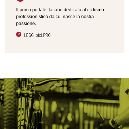
Il primo portale italiano dedicato al ciclismo
professionistico da cui nasce la nostra
passione.
LEGGI bici.PRO