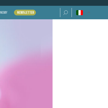
Ricerca per:
CONOMY
NEWSLETTER