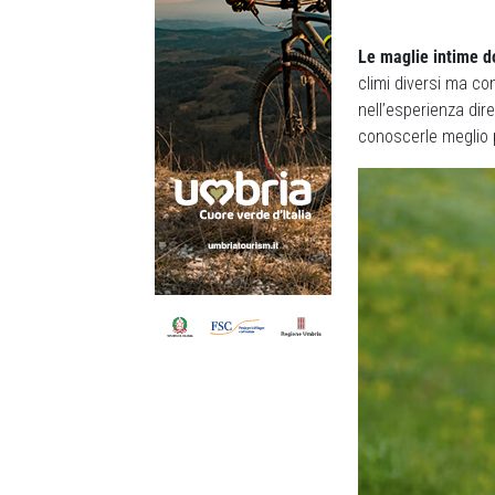
Le maglie intime d
climi diversi ma c
nell’esperienza dire
conoscerle meglio 