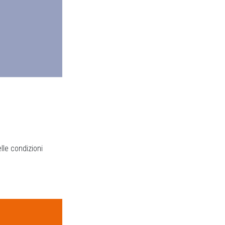
le condizioni