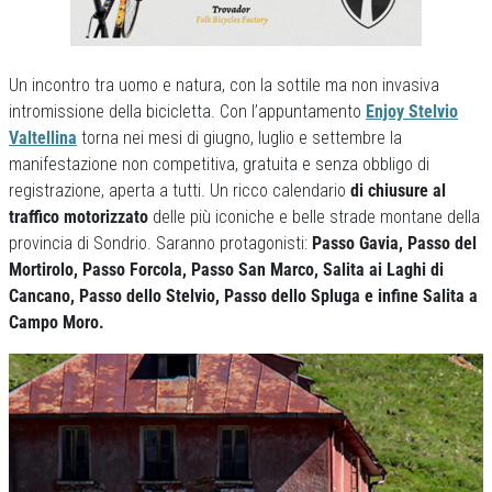
Un incontro tra uomo e natura, con la sottile ma non invasiva
intromissione della bicicletta. Con l’appuntamento
Enjoy Stelvio
Valtellina
torna nei mesi di giugno, luglio e settembre la
manifestazione non competitiva, gratuita e senza obbligo di
registrazione, aperta a tutti. Un ricco calendario
di chiusure al
traffico motorizzato
delle più iconiche e belle strade montane della
provincia di Sondrio.
Saranno protagonisti:
Passo Gavia, Passo del
Mortirolo, Passo Forcola, Passo San Marco, Salita ai Laghi di
Cancano, Passo dello Stelvio, Passo dello Spluga e infine Salita a
Campo Moro.