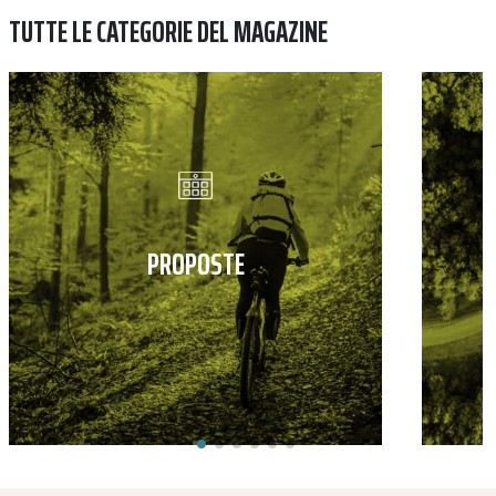
TUTTE LE CATEGORIE DEL MAGAZINE
PROPOSTE