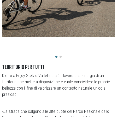
TERRITORIO PER TUTTI
Dietro a Enjoy Stelvio Valtellina c’è il lavoro e la sinergia di un
territorio che mette a disposizione e vuole condividere le proprie
bellezze con il fine di valorizzare un contesto naturale unico e
prezioso.
«Le strade che salgono alle alte quote del Parco Nazionale dello