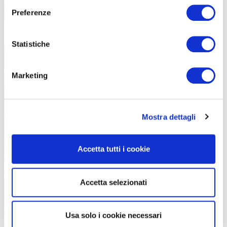
Preferenze
Statistiche
Marketing
Mostra dettagli
Accetta tutti i cookie
Accetta selezionati
Usa solo i cookie necessari