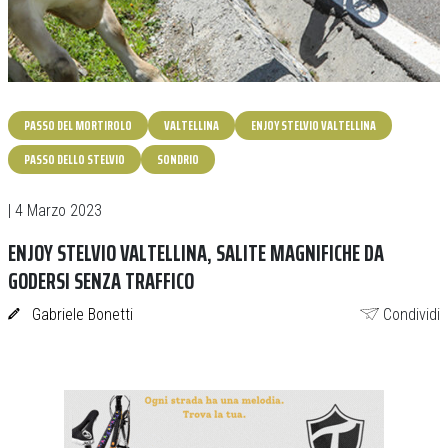
PASSO DEL MORTIROLO
VALTELLINA
ENJOY STELVIO VALTELLINA
PASSO DELLO STELVIO
SONDRIO
| 4 Marzo 2023
ENJOY STELVIO VALTELLINA, SALITE MAGNIFICHE DA
GODERSI SENZA TRAFFICO
Gabriele Bonetti
Condividi