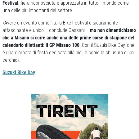
Festival
, fiera riconosciuta e apprezzata in tutto il mondo come
una delle più importanti del settore.
«Avere un evento come l’Italia Bike Festival è sicuramente
affascinante e unico – conclude Cassani –
ma non dimentichiamo
che a Misano si corre anche una delle prime corse di stagione del
calendario dilettanti: il GP Misano 100
. Con il Suzuki Bike Day, che
è una giornata di festa dedicata alla bici, è come la chiusura di un
cerchio».
Suzuki Bike Day
Previous
Next