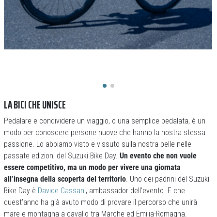
LA BICI CHE UNISCE
Pedalare e condividere un viaggio, o una semplice pedalata, è un
modo per conoscere persone nuove che hanno la nostra stessa
passione. Lo abbiamo visto e vissuto sulla nostra pelle nelle
passate edizioni del Suzuki Bike Day.
Un evento che non vuole
essere competitivo, ma un modo per vivere una giornata
all’insegna della scoperta del territorio
. Uno dei padrini del Suzuki
Bike Day è
Davide Cassani
, ambassador dell’evento. E che
quest’anno ha già avuto modo di provare il percorso che unirà
mare e montagna a cavallo tra Marche ed Emilia-Romagna.