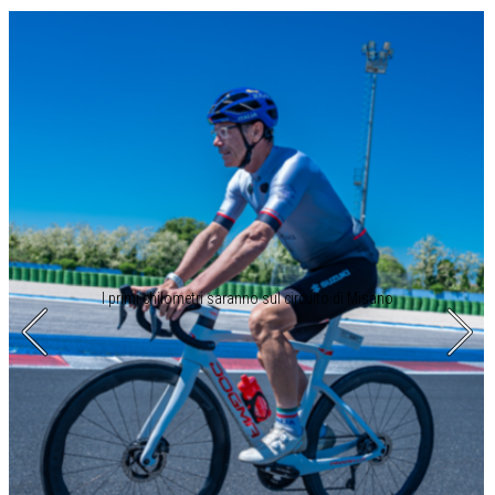
I primi chilometri saranno sul circuito di Misano