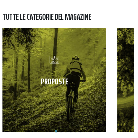
TUTTE LE CATEGORIE DEL MAGAZINE
PROPOSTE