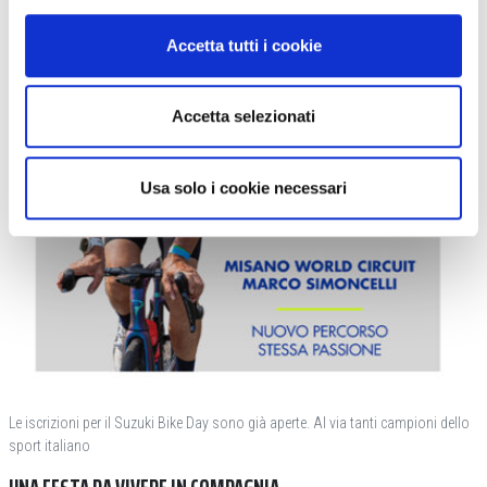
Accetta tutti i cookie
Accetta selezionati
Usa solo i cookie necessari
Le iscrizioni per il Suzuki Bike Day sono già aperte. Al via tanti campioni dello
sport italiano