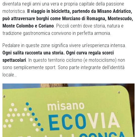
diventata negli anni una vera e propria capitale della passione
motoristica.
Il viaggio in bicicletta, partendo da Misano Adriatico,
può attraversare borghi come Morciano di Romagna, Montescudo,
Monte Colombo e Coriano
. Piccoli centri dove storia, natura e
tradizione gastronomica convivono in perfetta armonia.
Pedalare in queste zone significa vivere un’esperienza intensa.
Ogni salita racconta una storia. Ogni curva regala scorci
spettacolari
. In questo territorio ciclismo (e motociclismo) non
sono semplicemente sport. Sono parte integrante dell’identità
locale…