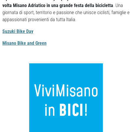
volta Misano Adriatico in una grande festa della bicicletta
. Una
giornata di sport, territorio e passione che unisce ciclisti, famiglie e
appassionati provenienti da tutta Italia.
Suzuki Bike Day
Misano Bike and Green
Previous
Next