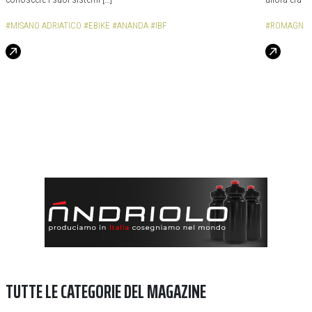
#MISANO ADRIATICO
#EBIKE
#ANANDA
#IBF
#ROMAGNA
TUTTE LE CATEGORIE DEL MAGAZINE