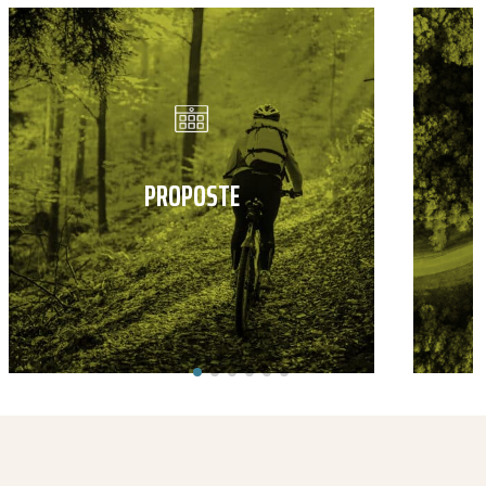
PROPOSTE