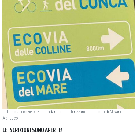
Le famose ecovie che circondano e caratterizzano il territorio di Misano
Adriatico
LE ISCRIZIONI SONO APERTE!