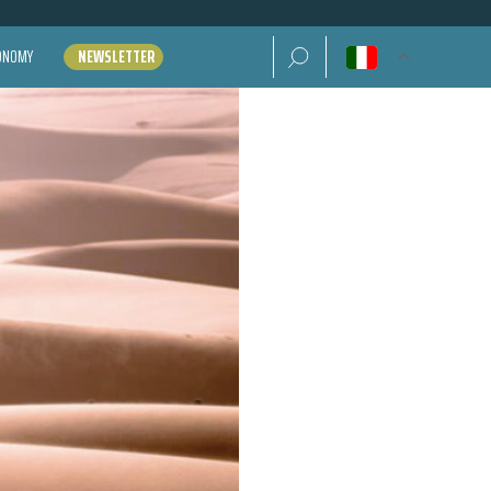
Ricerca per:
CONOMY
NEWSLETTER