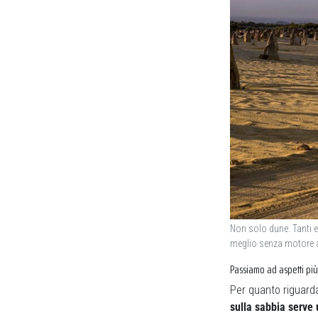
Non solo dune. Tanti e
meglio senza motore 
Passiamo ad aspetti più 
Per quanto riguarda
sulla sabbia serve