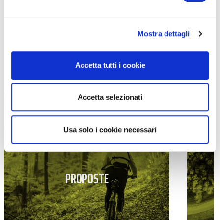
Mostra dettagli
Accetta tutti i cookie
TUTTE LE CATEGORIE DEL MAGAZINE
Accetta selezionati
Usa solo i cookie necessari
PROPOSTE