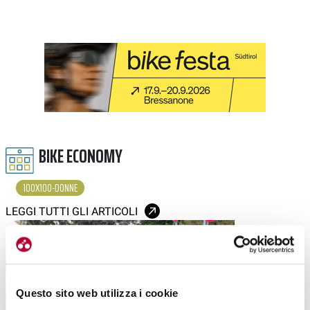
BIKE ECONOMY
100X100-DONNE
LEGGI TUTTI GLI ARTICOLI
Questo sito web utilizza i cookie