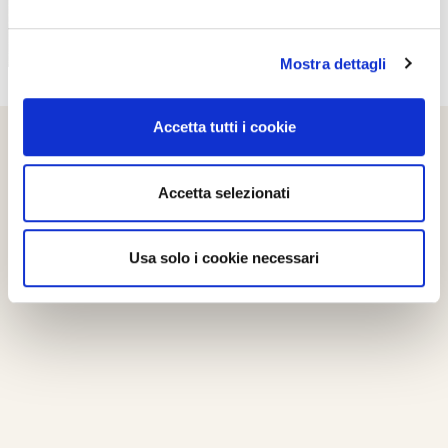
Mostra dettagli
Accetta tutti i cookie
Accetta selezionati
Usa solo i cookie necessari