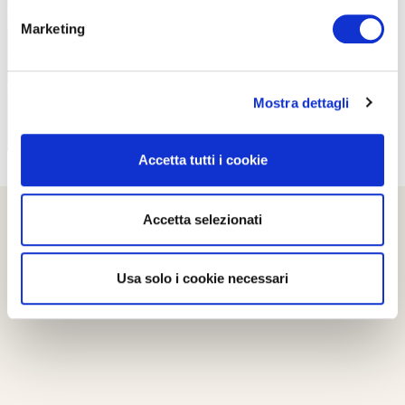
PROPOSTE
Marketing
Mostra dettagli
Accetta tutti i cookie
Accetta selezionati
Usa solo i cookie necessari