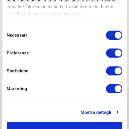
con altre informazioni che ha fornito loro o che hanno
raccolto dal suo utilizzo dei loro servizi.
PROPOSTE
Selezione
Necessari
del
consenso
Preferenze
Statistiche
Marketing
Mostra dettagli